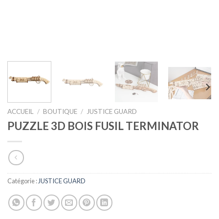
ACCUEIL
/
BOUTIQUE
/
JUSTICE GUARD
PUZZLE 3D BOIS FUSIL TERMINATOR
Catégorie :
JUSTICE GUARD