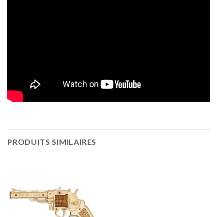
PRODUITS SIMILAIRES