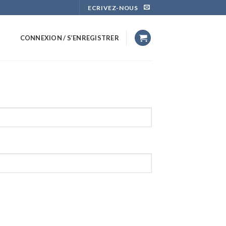
ECRIVEZ-NOUS
CONNEXION / S’ENREGISTRER