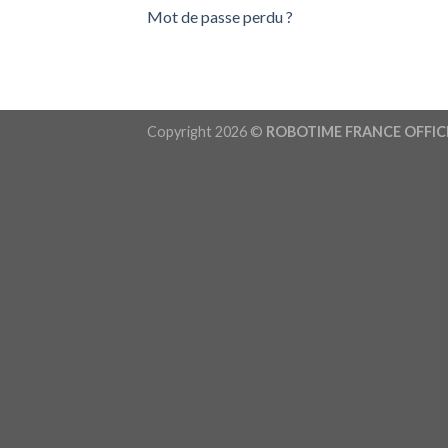
Mot de passe perdu ?
Copyright 2026 ©
ROBOTIME FRANCE OFFIC