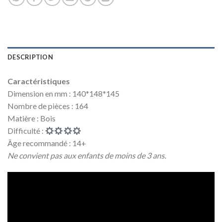
DESCRIPTION
Caractéristiques
Dimension en mm : 140*148*145
Nombre de pièces : 164
Matière : Bois
Difficulté :
Âge recommandé : 14+
Ne convient pas aux enfants de moins de 3 ans.