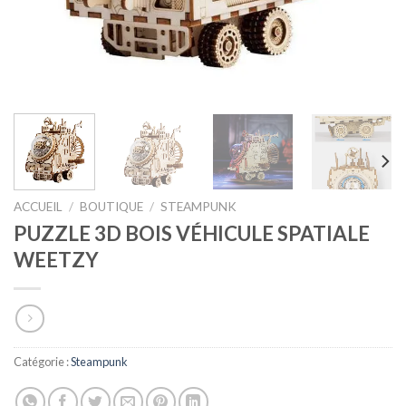
ACCUEIL
/
BOUTIQUE
/
STEAMPUNK
PUZZLE 3D BOIS VÉHICULE SPATIALE
WEETZY
Catégorie :
Steampunk