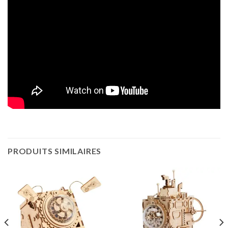
PRODUITS SIMILAIRES