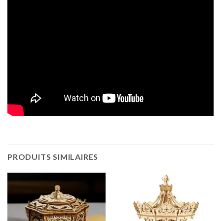
PRODUITS SIMILAIRES