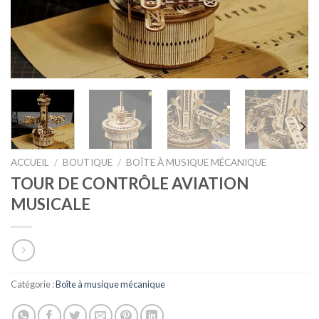
ACCUEIL
/
BOUTIQUE
/
BOÎTE À MUSIQUE MÉCANIQUE
TOUR DE CONTRÔLE AVIATION
MUSICALE
Catégorie :
Boîte à musique mécanique