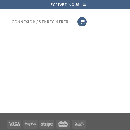
ECRIVEZ-NOUS
CONNEXION / S’ENREGISTRER