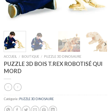
ACCUEIL
/
BOUTIQUE
/
PUZZLE 3D DINOSAURE
PUZZLE 3D BOIS T.REX ROBOTISÉ QUI
MORD
Catégorie :
PUZZLE 3D DINOSAURE