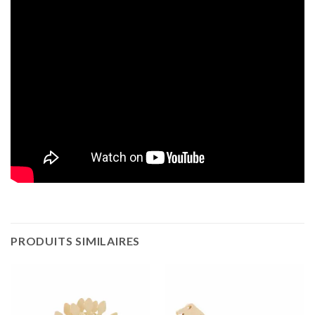
PRODUITS SIMILAIRES